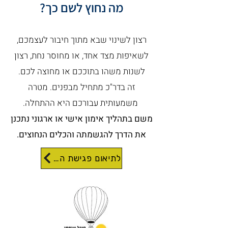
מה נחוץ לשם כך?
רצון לשינוי שבא מתוך חיבור לעצמכם,
לשאיפות מצד אחד, או מחוסר נחת, רצון
לשנות משהו בתוככם או מחוצה לכם.
זה בדר"כ מתחיל מבפנים. מטרה
משמעותית עבורכם היא ההתחלה.
משם בתהליך אימון אישי או ארגוני נתכנן
את הדרך להגשמתה והכלים הנחוצים.
לתיאום פגישת היכרות