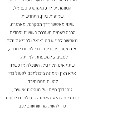
הגשמת יכולות, מימוש פוטנציאל,
שאיפות, גיוון, התחדשות.
שינוי מאפשר דרך מסקרנת, מאתגרת,
הרבה פעמים מעוררת חששות ופחדים.
מאפשר לממש פוטנציאל ולהביא לעולם
את מיטב כישוריכם כדי לתרום לחברה,
לסביבה, למשפחה, למדינה. .
שינוי אינו תלוי גיל , השכלה או כשרון
אלא רצון ואמונה ביכולתכם לפעול כדי
להשיג מטרותיכם.
זוהי דרך חיים של מנהיגות אישית ,
שתמציתה היא האמונה ביכולתכם לשנות
כדי להשיג מה שחשוב לכם.