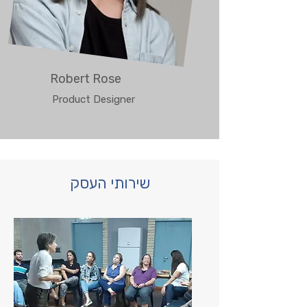
Robert Rose
Product Designer
שירותי העסק