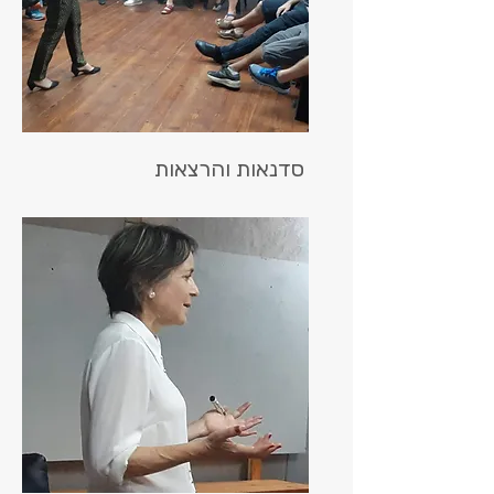
סדנאות והרצאות