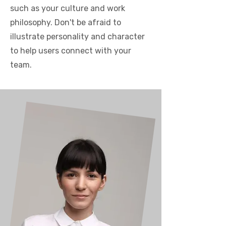
such as your culture and work
philosophy. Don't be afraid to
illustrate personality and character
to help users connect with your
team.