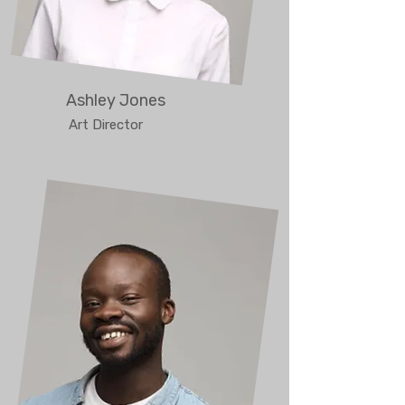
Ashley Jones
Art Director