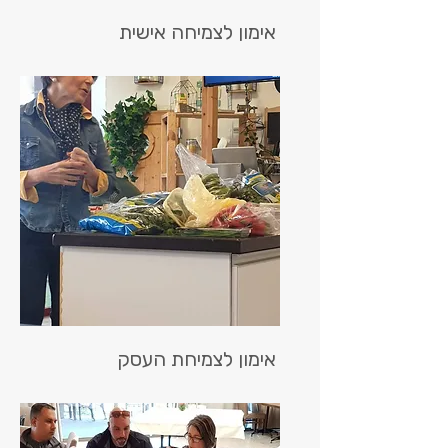
אימון לצמיחה אישית
אימון לצמיחת העסק