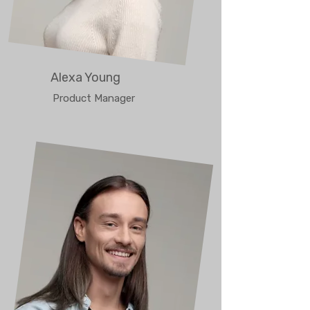
Alexa Young
Product Manager