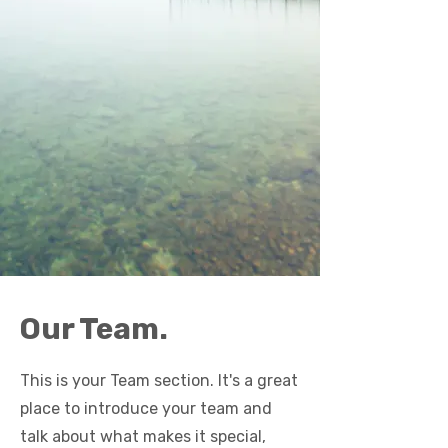
Our Team.
This is your Team section. It's a great
place to introduce your team and
talk about what makes it special,