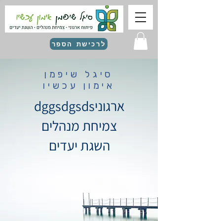
לרכישת הספר
סיגל שיפמן
אימון עכשיו
dggsdgsdsארגוני
צמיחת מנהלים
השגת יעדים