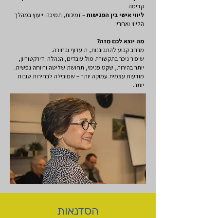
קדימה
ליווי אישי בין הפגישות
– זמינות, תמיכה וייעוץ במהלך
הליווי ואחריו
מה יוצא לכם מזה?
מרחב קבוע להתבוננות, תיעדוף ובחירה.
שיפור ניכר בתקשורת מול עובדים, הנהלה ודירקטוריון,
יותר בהירות, שקט פנימי, תחושת שליטה ורווחה נפשית.
מודעות עצמית עמוקה יותר – שמובילה לבחירות טובות
יותר.
הסדנאות