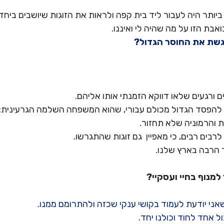
ותר היה לעבור ליד בית קפה ולראות את הזוגות שיושבים ביחד. 
בת הזו על מה שהיה לי ואיננו.
 ורגעים שלאו דווקא הזמנתי אותו אליהם.
ל להפסד הגדול מכולם עבורי, שהוא המשפחה השלמה הגרעינית: 
ת והרמוניה שלא תחזור.
רבים רבים, כי מאפיין  גם זוגות שהתגרשו.
ך הרבה בארץ שלנו.
למנוף בחיי ועסקיי?
עת שאני יודעת לעמוד בקושי ענקי שכזה ולהתרומם ממנו.
ול אחד לחוד וכולנו יחד.