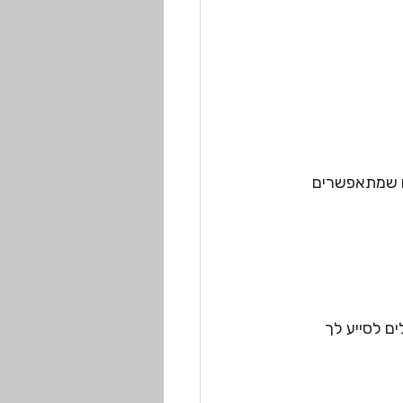
ם שמתאפשרים 
ם לסייע לך 