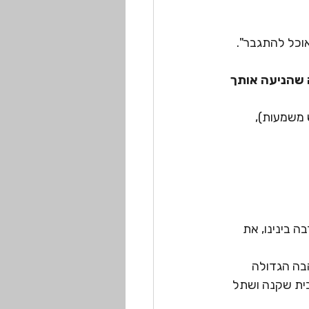
 אוכל להתגבר".
שהניעה אותך 
 משמעות),
בינינו, את 
בה הגדולה 
בית שקנה ושתל 