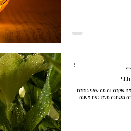
נני
 מה שקרה זה מה שאני בוחרת
זה משתנה מעת לעת מעונה