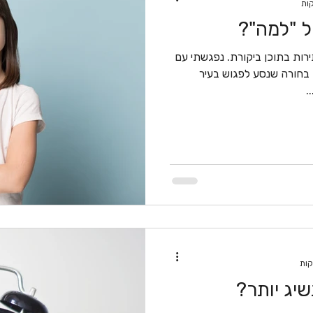
ל "למה"?
ות בתוכן ביקורת. נפגשתי עם
 בחורה שנסע לפגוש בעיר
.
יג יותר?