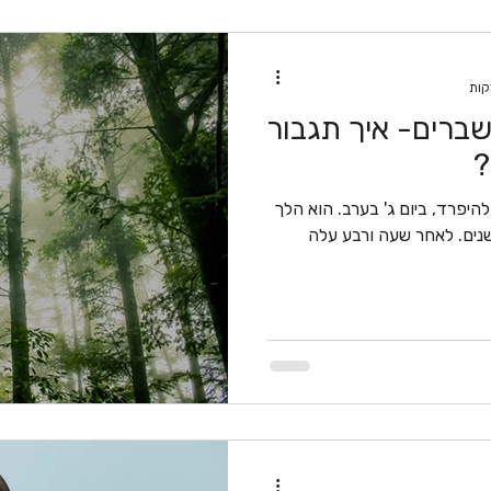
שברים- איך תגבור
?
 להיפרד, ביום ג' בערב. הוא הלך
נים. לאחר שעה ורבע עלה