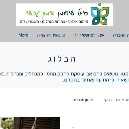
ת החברה
אימון למחפשי דרך
סדנאות והרצאות
More
הבלוג
ממגוון נושאים בהם אני עוסקת כחלק מהמון למנהלים ומנהלות באר
שאירו לי הודעה ואחזור בהקדם
.
חה אישית ועסקי
אימון מנהלים