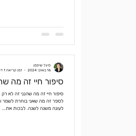
סיגל שיפמן
16 באוק׳ 2024
זמן קריאה 1 דקות
סיפור חיי זה מה שה
סיפור חיי זה מה שהנני זה לא רק
לספר זה מה שאני בוחרת לשמר ו
לעונה משנה לשנה. לבכות את...