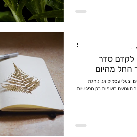
 לקדם סדר
 החל מהיום
הלים ובעלי עסקים אני נוהגת
ב האנשים רשומות רק הפגישות