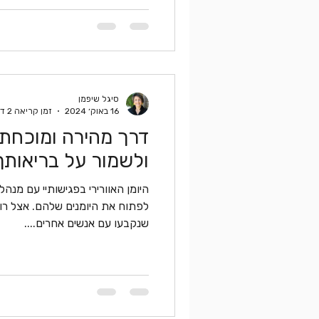
סיגל שיפמן
16 באוק׳ 2024
זמן קריאה 2 דקות
דרך מהירה ומוכחת
ולשמור על בריאותך
היומן האוורירי בפגישותיי עם מנ
לפתוח את היומנים שלהם. אצל רו
שנקבעו עם אנשים אחרים....